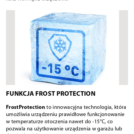
FUNKCJA FROST PROTECTION
FrostProtection
to innowacyjna technologia, która
umożliwia urządzeniu prawidłowe funkcjonowanie
w temperaturze otoczenia nawet do -15°C, co
pozwala na użytkowanie urządzenia w garażu lub