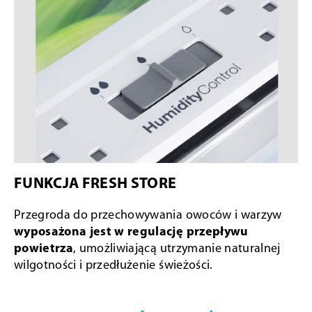
FUNKCJA FRESH STORE
Przegroda do przechowywania owoców i warzyw
wyposażona jest w regulację przepływu
powietrza
, umożliwiającą utrzymanie naturalnej
wilgotności i przedłużenie świeżości.