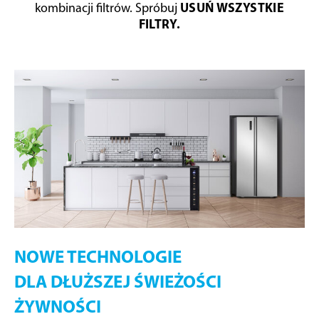
kombinacji filtrów. Spróbuj
USUŃ WSZYSTKIE
FILTRY.
NOWE TECHNOLOGIE
DLA DŁUŻSZEJ ŚWIEŻOŚCI
ŻYWNOŚCI