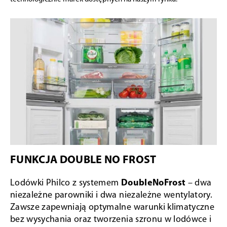
FUNKCJA DOUBLE NO FROST
Lodówki Philco z systemem
DoubleNoFrost
– dwa
niezależne parowniki i dwa niezależne wentylatory.
Zawsze zapewniają optymalne warunki klimatyczne
bez wysychania oraz tworzenia szronu w lodówce i