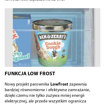
FUNKCJA LOW FROST
Nowy projekt parownika
LowFrost
zapewnia
bardziej równomierne i efektywne zamrażanie,
dzięki czemu nie tylko zużywa mniej energii
elektrycznej, ale przede wszystkim ogranicza