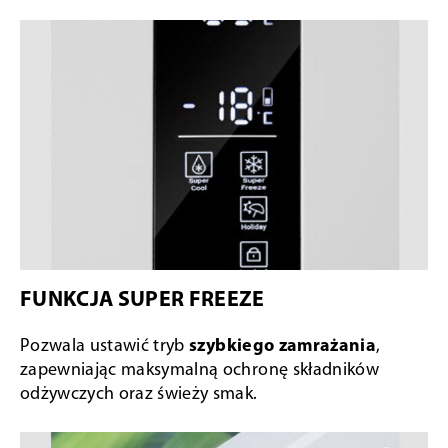
FUNKCJA SUPER FREEZE
Pozwala ustawić tryb
szybkiego zamrażania
,
zapewniając maksymalną ochronę składników
odżywczych oraz świeży smak.