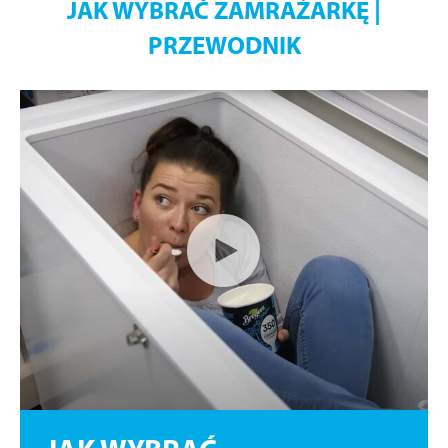
JAK WYBRAĆ ZAMRAŻARKĘ |
PRZEWODNIK