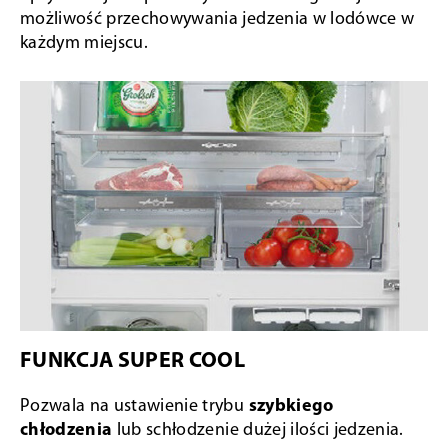
możliwość przechowywania jedzenia w lodówce w
każdym miejscu.
FUNKCJA SUPER COOL
Pozwala na ustawienie trybu
szybkiego
chłodzenia
lub schłodzenie dużej ilości jedzenia.