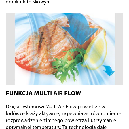
domku letniskowym.
FUNKCJA MULTI AIR FLOW
Dzięki systemowi Multi Air Flow powietrze w
lodówce krąży aktywnie, zapewniając równomierne
rozprowadzenie zimnego powietrza i utrzymanie
optymalnej temperatury. Ta technologia daje