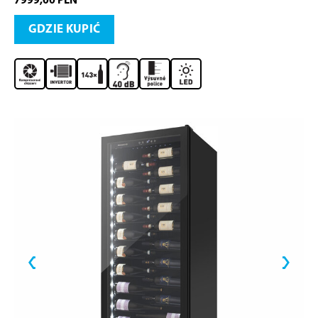
7999,00 PLN
GDZIE KUPIĆ