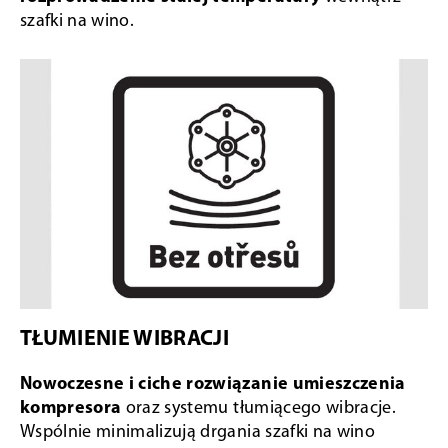
szafki na wino.
TŁUMIENIE WIBRACJI
Nowoczesne i ciche rozwiązanie umieszczenia
kompresora
oraz systemu tłumiącego wibracje.
Wspólnie minimalizują drgania szafki na wino