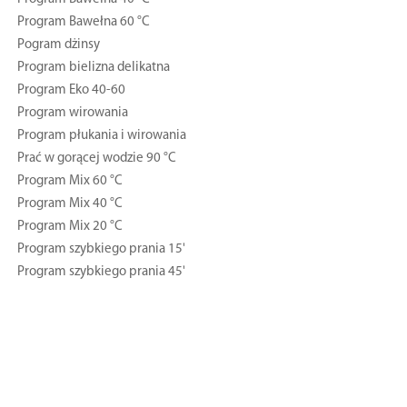
Program Bawełna 60 °C
Pogram dżinsy
Program bielizna delikatna
Program Eko 40-60
Program wirowania
Program płukania i wirowania
Prać w gorącej wodzie 90 °C
Program Mix 60 °C
Program Mix 40 °C
Program Mix 20 °C
Program szybkiego prania 15'
Program szybkiego prania 45'