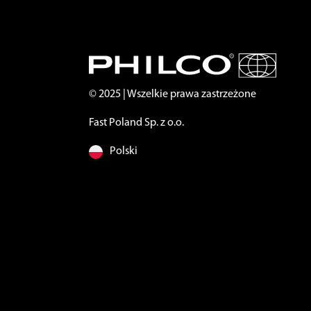
© 2025 | Wszelkie prawa zastrzeżone
Fast Poland Sp. z o.o.
Polski