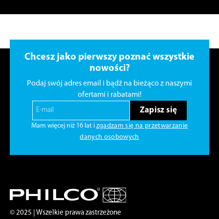
Chcesz jako pierwszy poznać wszystkie
nowości?
Podaj swój adres email i bądź na bieżąco z naszymi
ofertami i rabatami!
Zapisz się
Mam więcej niż 16 lat i
zgadzam się na przetwarzanie
danych osobowych
© 2025 | Wszelkie prawa zastrzeżone