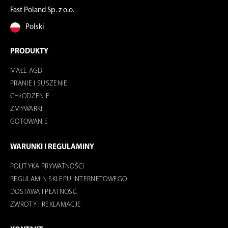
Fast Poland Sp. z o.o.
Polski
PRODUKTY
MAŁE AGD
PRANIE I SUSZENIE
CHŁODZENIE
ZMYWARKI
GOTOWANIE
WARUNKI I REGULAMINY
POLITYKA PRYWATNOŚCI
REGULAMIN SKLEPU INTERNETOWEGO
DOSTAWA I PŁATNOŚĆ
ZWROTY I REKLAMACJE