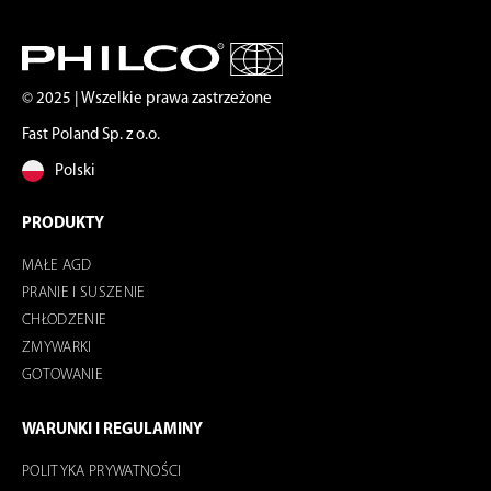
© 2025 | Wszelkie prawa zastrzeżone
Fast Poland Sp. z o.o.
Polski
PRODUKTY
MAŁE AGD
PRANIE I SUSZENIE
CHŁODZENIE
ZMYWARKI
GOTOWANIE
WARUNKI I REGULAMINY
POLITYKA PRYWATNOŚCI