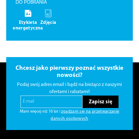
DO POBRANIA
Etykieta
Zdjęcia
energetyczna
Chcesz jako pierwszy poznać wszystkie
nowości?
Podaj swój adres email i bądź na bieżąco z naszymi
ofertami i rabatami!
Zapisz się
Mam więcej niż 16 lat i
zgadzam się na przetwarzanie
danych osobowych