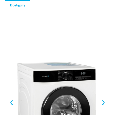
Dostępny