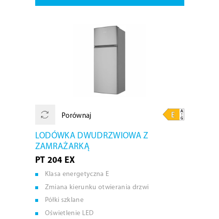
Porównaj
LODÓWKA DWUDRZWIOWA Z
ZAMRAŻARKĄ
PT 204 EX
Klasa energetyczna E
Zmiana kierunku otwierania drzwi
Półki szklane
Oświetlenie LED