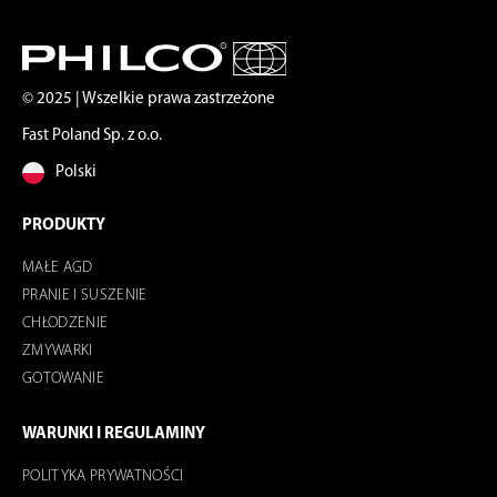
© 2025 | Wszelkie prawa zastrzeżone
Fast Poland Sp. z o.o.
Polski
PRODUKTY
MAŁE AGD
PRANIE I SUSZENIE
CHŁODZENIE
ZMYWARKI
GOTOWANIE
WARUNKI I REGULAMINY
POLITYKA PRYWATNOŚCI