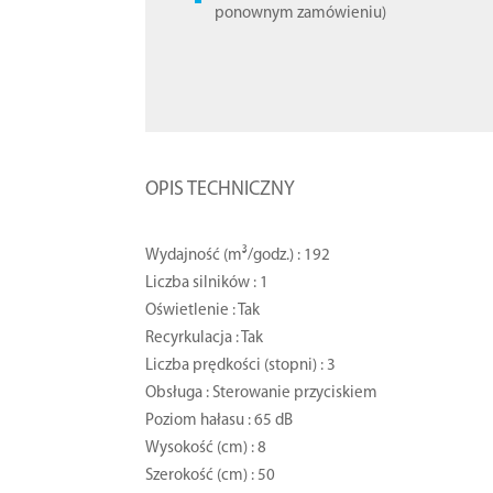
ponownym zamówieniu)
OPIS TECHNICZNY
Wydajność (m³/godz.) : 192
Liczba silników : 1
Oświetlenie : Tak
Recyrkulacja : Tak
Liczba prędkości (stopni) : 3
Obsługa : Sterowanie przyciskiem
Poziom hałasu : 65 dB
Wysokość (cm) : 8
Szerokość (cm) : 50