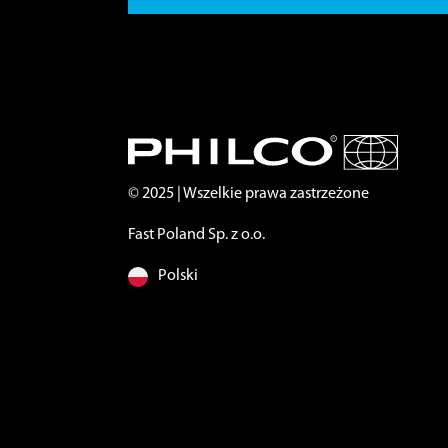
© 2025 | Wszelkie prawa zastrzeżone
Fast Poland Sp. z o.o.
Polski