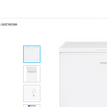
 SKRZYNIOWA