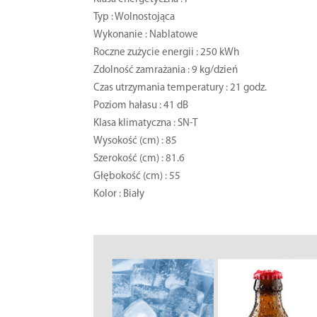
Typ : Wolnostojąca
Wykonanie : Nablatowe
Roczne zużycie energii : 250 kWh
Zdolność zamrażania : 9 kg/dzień
Czas utrzymania temperatury : 21 godz.
Poziom hałasu : 41 dB
Klasa klimatyczna : SN-T
Wysokość (cm) : 85
Szerokość (cm) : 81.6
Głębokość (cm) : 55
Kolor : Biały