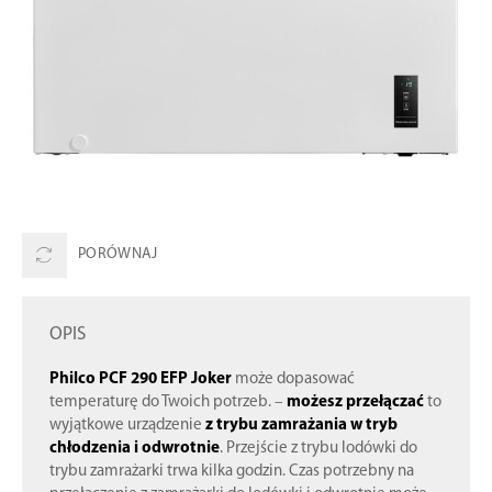
PORÓWNAJ
OPIS
Philco PCF 290 EFP Joker
może dopasować
temperaturę do Twoich potrzeb. –
możesz przełączać
to
wyjątkowe urządzenie
z trybu zamrażania w tryb
chłodzenia i odwrotnie
. Przejście z trybu lodówki do
trybu zamrażarki trwa kilka godzin. Czas potrzebny na