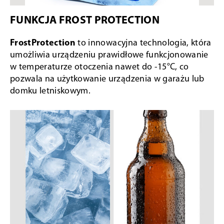
FUNKCJA FROST PROTECTION
FrostProtection
to innowacyjna technologia, która
umożliwia urządzeniu prawidłowe funkcjonowanie
w temperaturze otoczenia nawet do -15°C, co
pozwala na użytkowanie urządzenia w garażu lub
domku letniskowym.