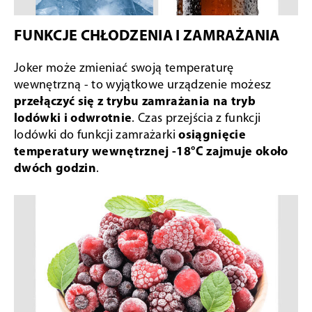
FUNKCJE CHŁODZENIA I ZAMRAŻANIA
Joker może zmieniać swoją temperaturę
wewnętrzną - to wyjątkowe urządzenie możesz
przełączyć się z trybu zamrażania na tryb
lodówki i odwrotnie
. Czas przejścia z funkcji
lodówki do funkcji zamrażarki
osiągnięcie
temperatury wewnętrznej -18°C zajmuje około
dwóch godzin
.