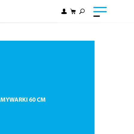
ZMYWARKI 60 CM