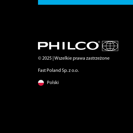
© 2025 | Wszelkie prawa zastrzeżone
Fast Poland Sp. z o.o.
Polski