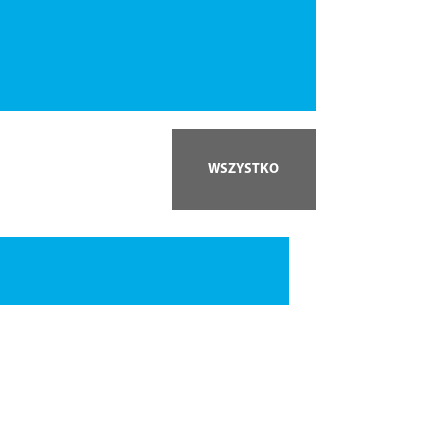
WSZYSTKO