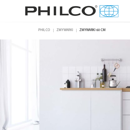
PHILCO
ZMYWARKI
ZMYWARKI 60 CM