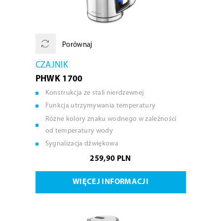
Porównaj
CZAJNIK
PHWK 1700
Konstrukcja ze stali nierdzewnej
Funkcja utrzymywania temperatury
Różne kolory znaku wodnego w zależności
od temperatury wody
Sygnalizacja dźwiękowa
259,90 PLN
WIĘCEJ INFORMACJI