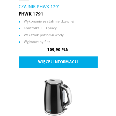
CZAJNIK PHWK 1791
PHWK 1791
Wykonanie ze stali nierdzewnej
Kontrolka LED pracy
Wskaźnik poziomu wody
Wyjmowany filtr
109,90 PLN
WIĘCEJ INFORMACJI