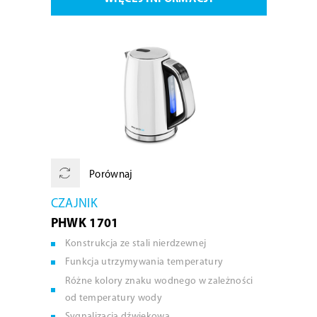
Porównaj
CZAJNIK
PHWK 1701
Konstrukcja ze stali nierdzewnej
Funkcja utrzymywania temperatury
Różne kolory znaku wodnego w zależności
od temperatury wody
Sygnalizacja dźwiękowa