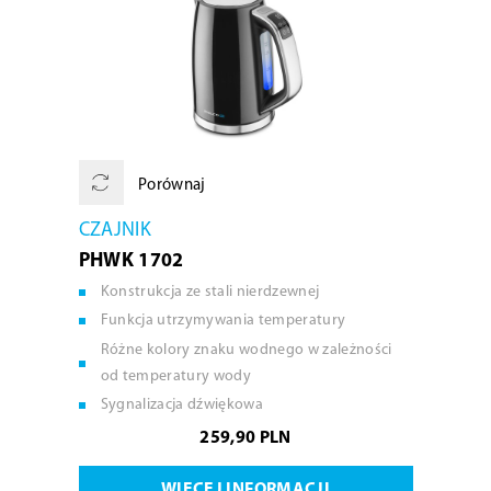
Porównaj
CZAJNIK
PHWK 1702
Konstrukcja ze stali nierdzewnej
Funkcja utrzymywania temperatury
Różne kolory znaku wodnego w zależności
od temperatury wody
Sygnalizacja dźwiękowa
259,90 PLN
WIĘCEJ INFORMACJI