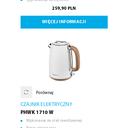
259,90 PLN
WIĘCEJ INFORMACJI
Porównaj
CZAJNIK ELEKTRYCZNY
PHWK 1710 W
Wykonanie ze stali nierdzewnej