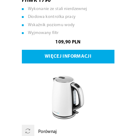
PHWK 1790
Wykonanie ze stali nierdzewnej
Diodowa kontrolka pracy
Wskaźnik poziomu wody
Wyjmowany filtr
109,90 PLN
WIĘCEJ INFORMACJI
Porównaj