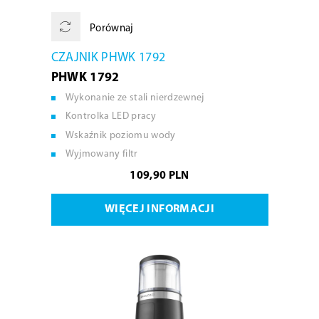
Porównaj
CZAJNIK PHWK 1792
PHWK 1792
Wykonanie ze stali nierdzewnej
Kontrolka LED pracy
Wskaźnik poziomu wody
Wyjmowany filtr
109,90 PLN
WIĘCEJ INFORMACJI